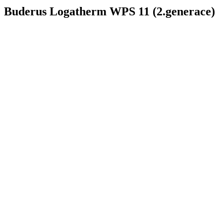
Buderus Logatherm WPS 11 (2.generace)