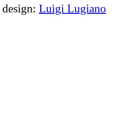
design:
Luigi Lugiano