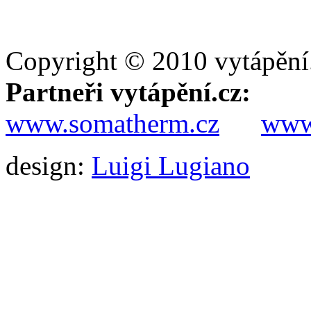
Copyright © 2010 vytápění
Partneři vytápění.cz:
www.somatherm.cz
www.
design:
Luigi Lugiano