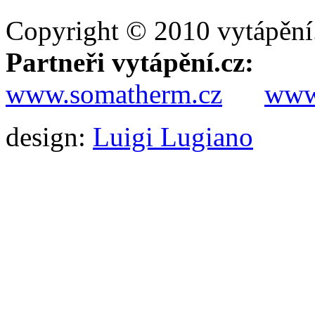
Copyright © 2010 vytápění
Partneři vytápění.cz:
www.somatherm.cz
www.
design:
Luigi Lugiano