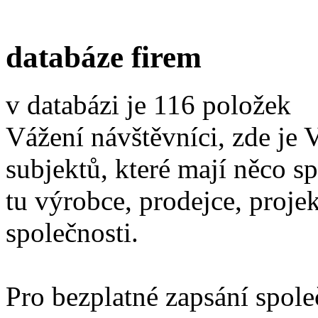
databáze firem
v databázi je 116 položek
Vážení návštěvníci, zde je 
subjektů, které mají něco s
tu výrobce, prodejce, proje
společnosti.
Pro bezplatné zapsání spole