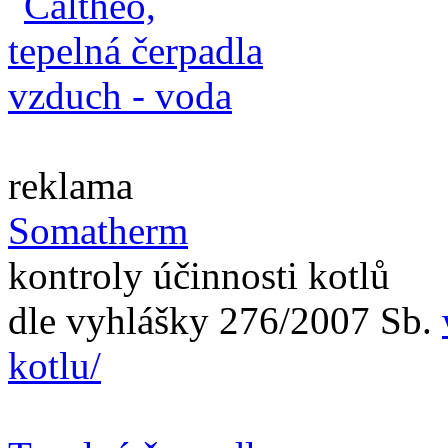
reklama
Somatherm
kontroly účinnosti kotlů
dle vyhlášky 276/2007 Sb.
kotlu/