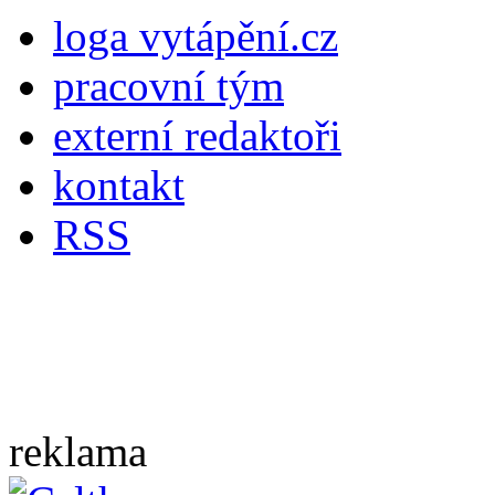
loga vytápění.cz
pracovní tým
externí redaktoři
kontakt
RSS
reklama