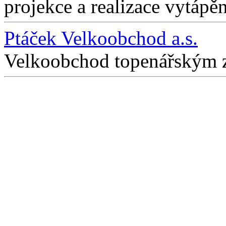
projekce a realizace vytápěn
Ptáček Velkoobchod a.s.
Velkoobchod topenářským 