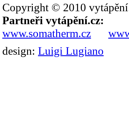
Copyright © 2010 vytápění
Partneři vytápění.cz:
www.somatherm.cz
www.
design:
Luigi Lugiano