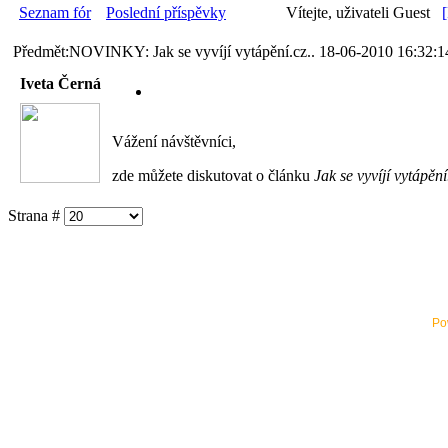
Seznam fór
Poslední příspěvky
Vítejte, uživateli Guest
Předmět:NOVINKY: Jak se vyvíjí vytápění.cz..
18-06-2010 16:32:
Iveta Černá
Vážení návštěvníci,
zde můžete diskutovat o článku
Jak se vyvíjí vytápění
Strana #
Po