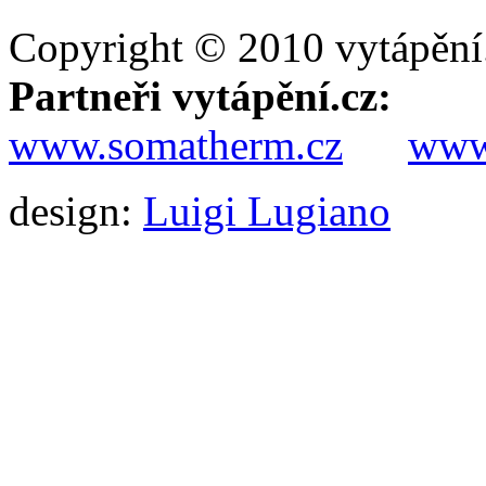
Copyright © 2010 vytápění
Partneři vytápění.cz:
www.somatherm.cz
www.
design:
Luigi Lugiano