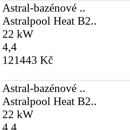
Astral-bazénové ..
Astralpool Heat B2..
22 kW
4,4
121443 Kč
Astral-bazénové ..
Astralpool Heat B2..
22 kW
4,4