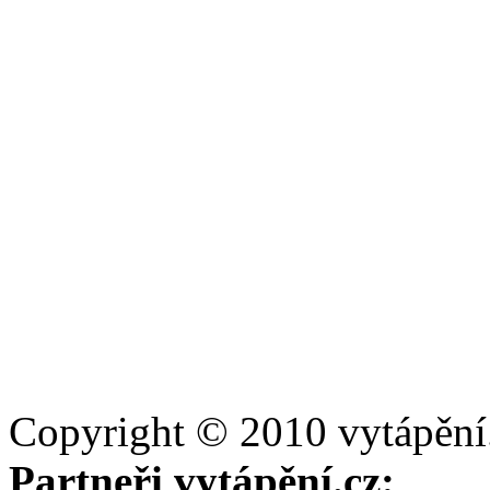
Copyright © 2010 vytápění
Partneři vytápění.cz: