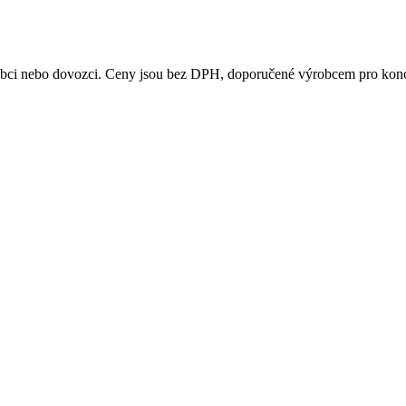
obci nebo dovozci. Ceny jsou bez DPH, doporučené výrobcem pro kon