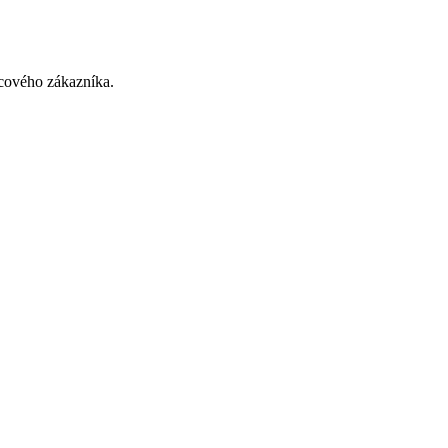
cového zákazníka.