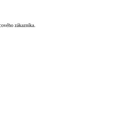
cového zákazníka.