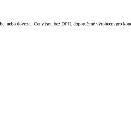
obci nebo dovozci. Ceny jsou bez DPH, doporučené výrobcem pro kon