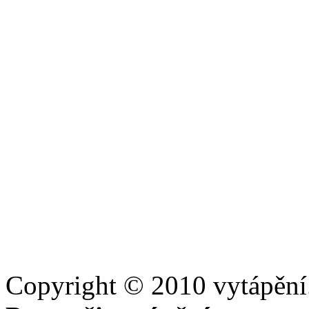
Copyright © 2010 vytápění