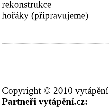
hořáky (připravujeme)
Copyright © 2010 vytápění
Partneři vytápění.cz: