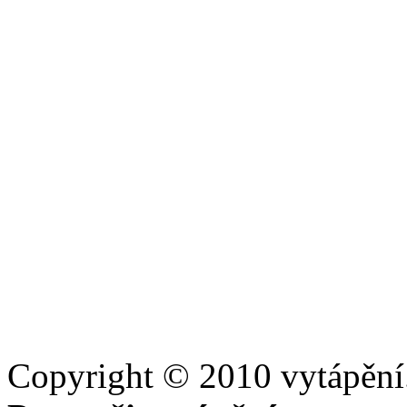
Copyright © 2010 vytápění