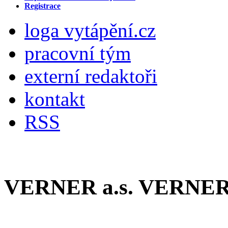
Registrace
loga vytápění.cz
pracovní tým
externí redaktoři
kontakt
RSS
VERNER a.s. VERNER