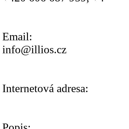
Email:
info@illios.cz
Internetová adresa:
Popis: