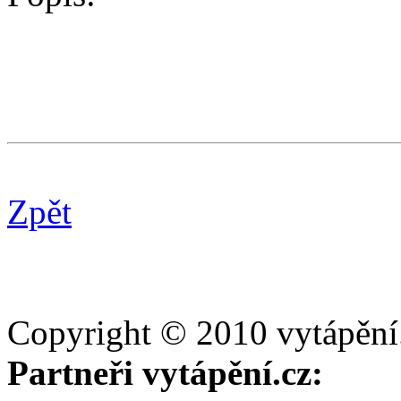
Zpět
Copyright © 2010 vytápění
Partneři vytápění.cz: