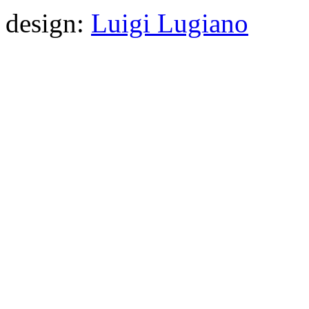
design:
Luigi Lugiano