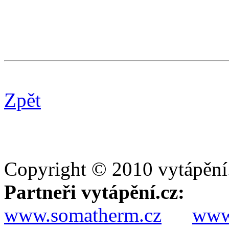
Zpět
Copyright © 2010 vytápění
Partneři vytápění.cz:
www.somatherm.cz
www.