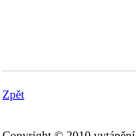
Zpět
Copyright © 2010 vytápění