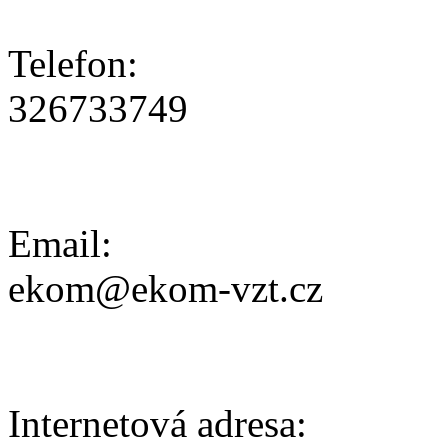
Telefon:
326733749
Email:
ekom@ekom-vzt.cz
Internetová adresa: