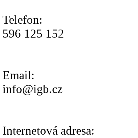
Telefon:
596 125 152
Email:
info@igb.cz
Internetová adresa: