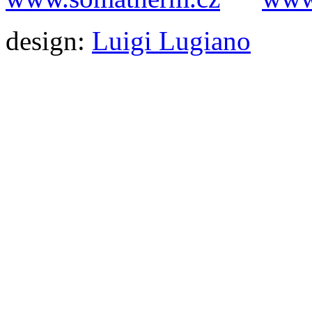
design:
Luigi Lugiano