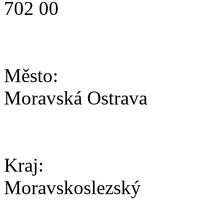
702 00
Město:
Moravská Ostrava
Kraj:
Moravskoslezský