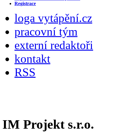
Registrace
loga vytápění.cz
pracovní tým
externí redaktoři
kontakt
RSS
IM Projekt s.r.o.