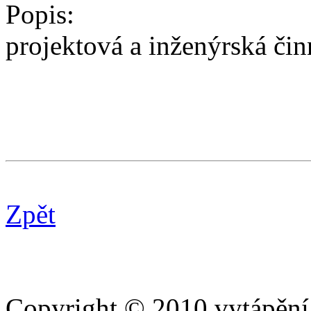
Popis:
projektová a inženýrská čin
Zpět
Copyright © 2010 vytápění