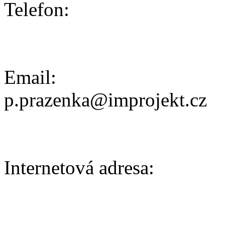
Telefon:
Email:
p.prazenka@improjekt.cz
Internetová adresa: