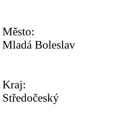
Město:
Mladá Boleslav
Kraj:
Středočeský