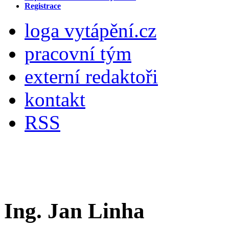
Registrace
loga vytápění.cz
pracovní tým
externí redaktoři
kontakt
RSS
Ing. Jan Linha