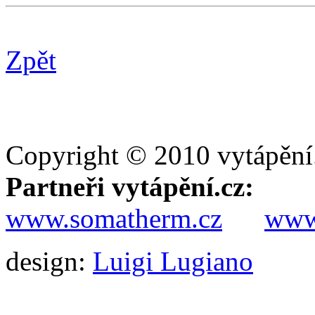
Zpět
Copyright © 2010 vytápění
Partneři vytápění.cz:
www.somatherm.cz
www.
design:
Luigi Lugiano