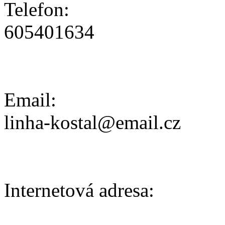
Telefon:
605401634
Email:
linha-kostal@email.cz
Internetová adresa: