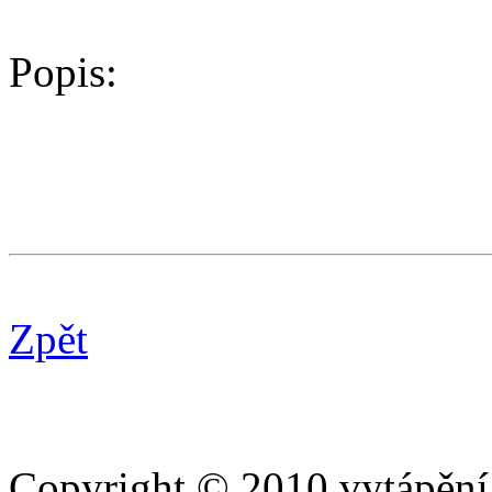
Popis:
Zpět
Copyright © 2010 vytápění