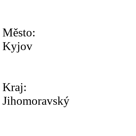
Město:
Kyjov
Kraj:
Jihomoravský