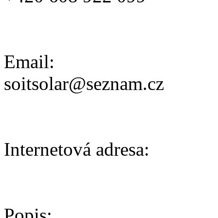
Email:
soitsolar@seznam.cz
Internetová adresa:
Popis: