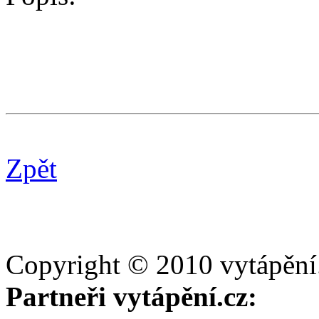
Zpět
Copyright © 2010 vytápění
Partneři vytápění.cz: