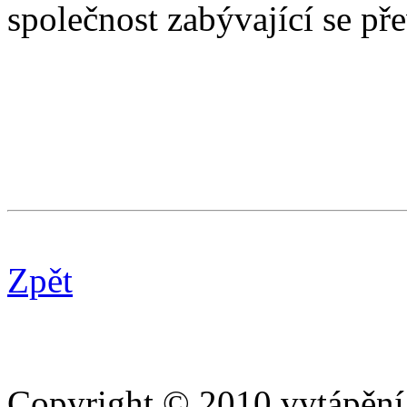
společnost zabývající se p
Zpět
Copyright © 2010 vytápění