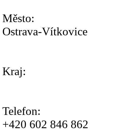
Město:
Ostrava-Vítkovice
Kraj:
Telefon:
+420 602 846 862