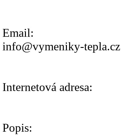
Email:
info@vymeniky-tepla.cz
Internetová adresa:
Popis: