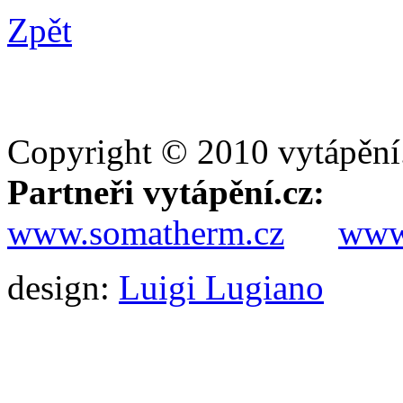
Zpět
Copyright © 2010 vytápění
Partneři vytápění.cz:
www.somatherm.cz
www.
design:
Luigi Lugiano