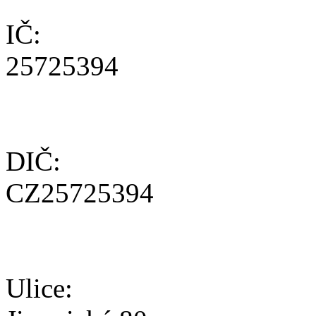
IČ:
25725394
DIČ:
CZ25725394
Ulice: