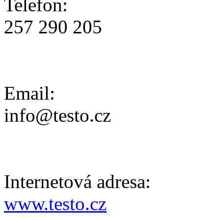
Telefon:
257 290 205
Email:
info@testo.cz
Internetová adresa:
www.testo.cz