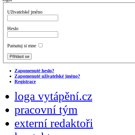
Uživatelské jméno
Heslo
Pamatuj si mne
Zapomenuté heslo?
Zapomenuté uživatelské jméno?
Registrace
loga vytápění.cz
pracovní tým
externí redaktoři