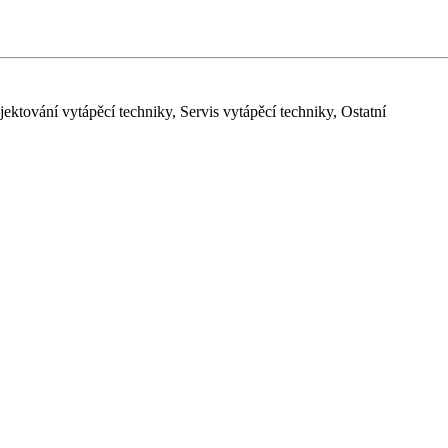
ktování vytápěcí techniky, Servis vytápěcí techniky, Ostatní