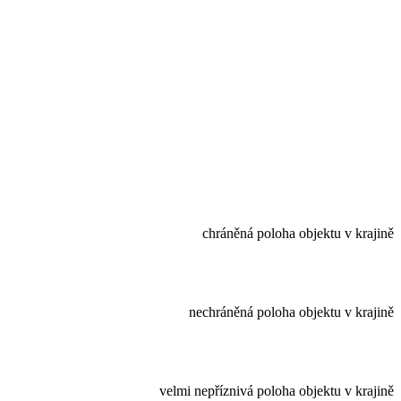
chráněná poloha objektu v krajině
nechráněná poloha objektu v krajině
velmi nepříznivá poloha objektu v krajině