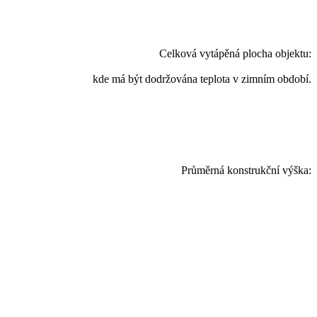
Celková vytápěná plocha objektu:
kde má být dodržována teplota v zimním období.
Průměrná konstrukční výška: