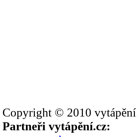
Copyright © 2010 vytápění
Partneři vytápění.cz: