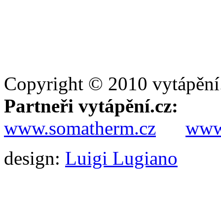
Copyright © 2010 vytápění
Partneři vytápění.cz:
www.somatherm.cz
www.
design:
Luigi Lugiano