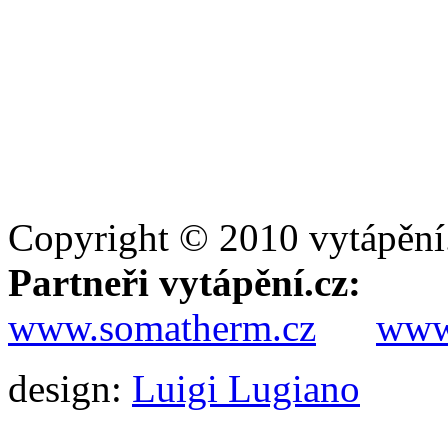
Copyright © 2010 vytápění
Partneři vytápění.cz:
www.somatherm.cz
www.
design:
Luigi Lugiano