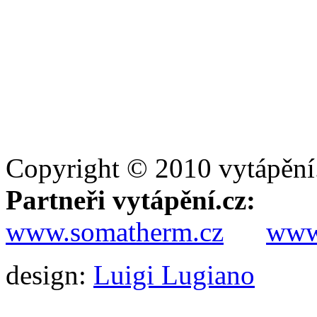
Copyright © 2010 vytápění
Partneři vytápění.cz:
www.somatherm.cz
www.
design:
Luigi Lugiano