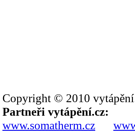
Copyright © 2010 vytápění
Partneři vytápění.cz:
www.somatherm.cz
www.