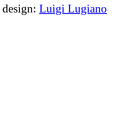
design:
Luigi Lugiano