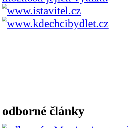
odborné články