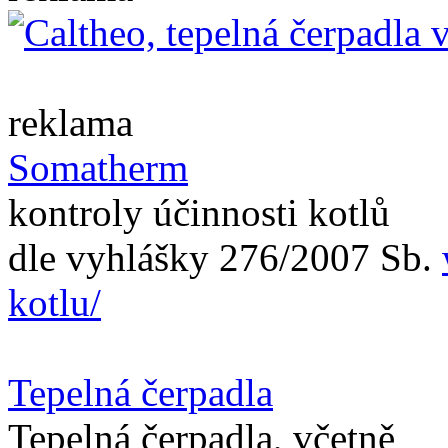
reklama
Somatherm
kontroly účinnosti kotlů
dle vyhlášky 276/2007 Sb.
kotlu/
Tepelná čerpadla
Tepelná čerpadla, včetně