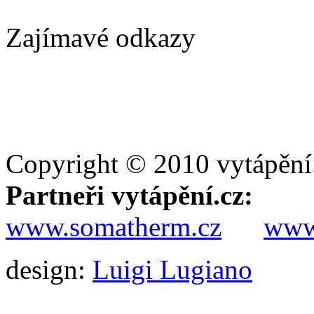
Zajímavé odkazy
Copyright © 2010 vytápění
Partneři vytápění.cz:
www.somatherm.cz
www.
design:
Luigi Lugiano