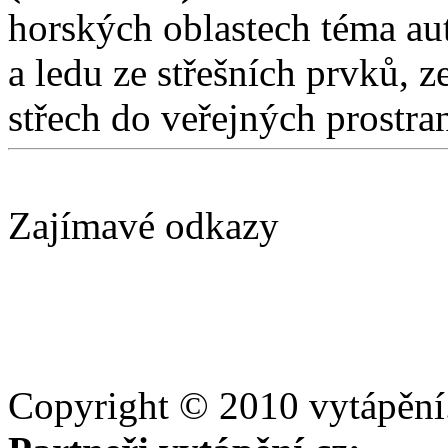
horských oblastech téma au
a ledu ze střešních prvků, 
střech do veřejných prostra
Zajímavé odkazy
Copyright © 2010 vytápění