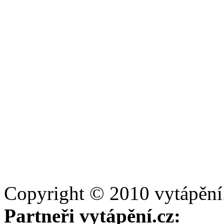
Copyright © 2010 vytápění
Partneři vytápění.cz: