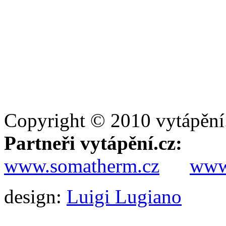
Copyright © 2010 vytápění
Partneři vytápění.cz:
www.somatherm.cz
www.
design:
Luigi Lugiano