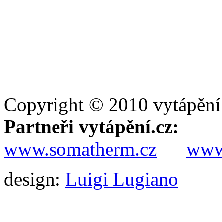
Copyright © 2010 vytápění
Partneři vytápění.cz:
www.somatherm.cz
www.
design:
Luigi Lugiano