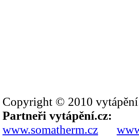
Copyright © 2010 vytápění
Partneři vytápění.cz:
www.somatherm.cz
www.