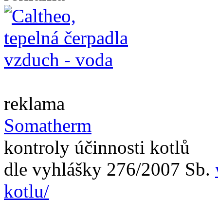
reklama
Somatherm
kontroly účinnosti kotlů
dle vyhlášky 276/2007 Sb.
kotlu/