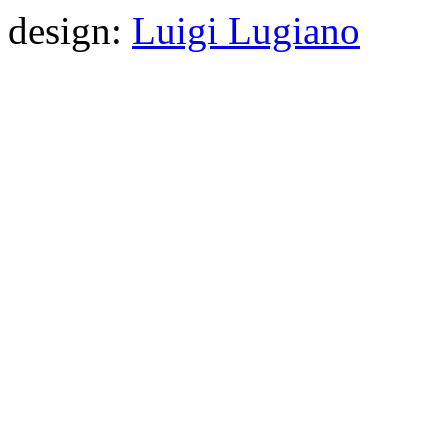
design:
Luigi Lugiano